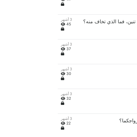
3 أشهر
45
3 أشهر
37
3 أشهر
30
3 أشهر
32
3 أشهر
22