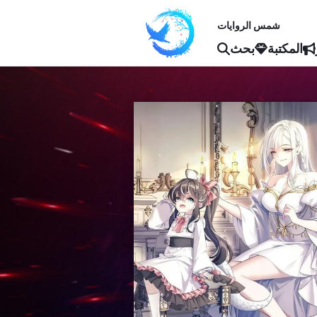
شمس الروايات
المكتبة
بحث