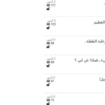
4 أشهر
177
4 أشهر
123
4 أشهر
98
4 أشهر
89
4 أشهر
87
4 أشهر
72