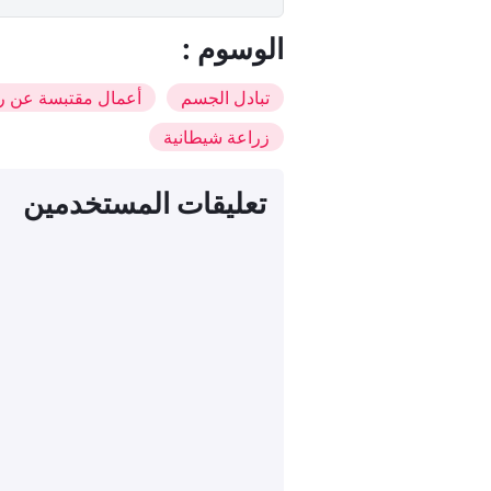
: الوسوم
تبادل الجسم
أعمال مقتبسة عن رو
زراعة شيطانية
تعليقات المستخدمين