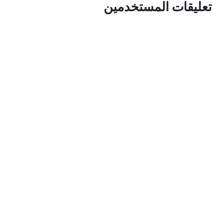
تعليقات المستخدمين