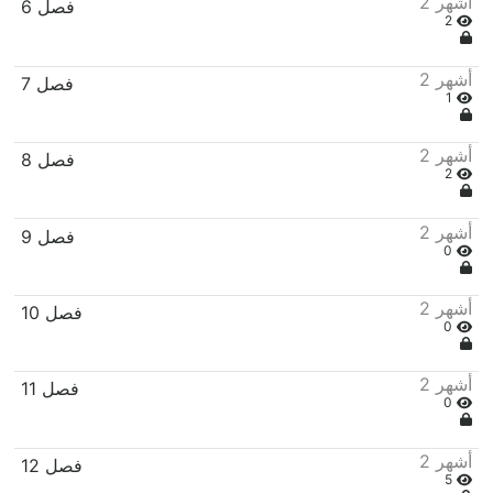
2 أشهر
فصل 6
2
2 أشهر
فصل 7
1
2 أشهر
فصل 8
2
2 أشهر
فصل 9
0
2 أشهر
فصل 10
0
2 أشهر
فصل 11
0
2 أشهر
فصل 12
5