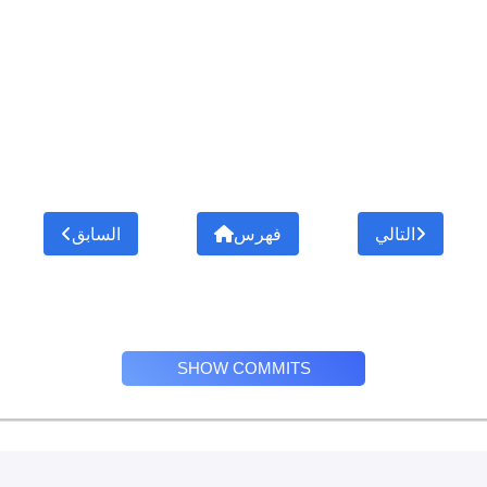
التالي
فهرس
السابق
SHOW COMMITS
Privacy Policy