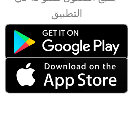
التطبيق