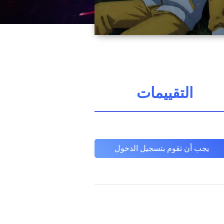
التقييمات
يجب أن تقوم بتسجيل الدخول