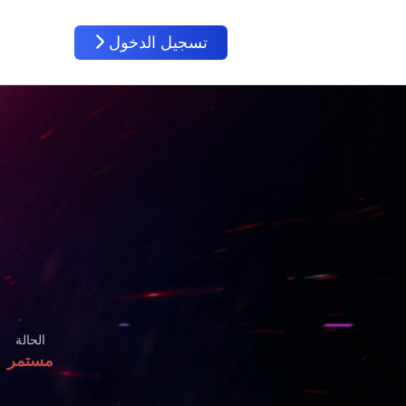
تسجيل الدخول
الحالة
مستمر