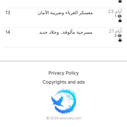
23 أيام
معسكر الغرباء وضريبة الأمان
13
1
21 أيام
مسرحية مألوفة.. وجلاد جديد
14
5
Privacy Policy
Copyrights and ads
©
2026
sunovels.com