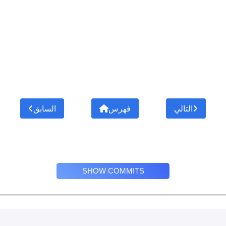
التالي
فهرس
السابق
SHOW COMMITS
Privacy Policy