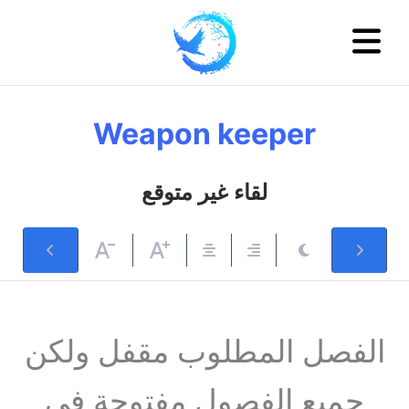
Weapon keeper
لقاء غير متوقع
الفصل المطلوب مقفل ولكن
جميع الفصول مفتوحة في