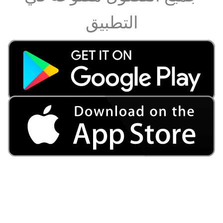
التطبيق