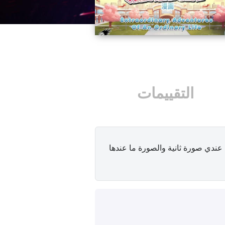
التقييمات
 عندي صورة ثانية والصورة ما عندها