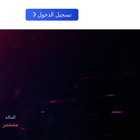
تسجيل الدخول
الحالة
مستمر