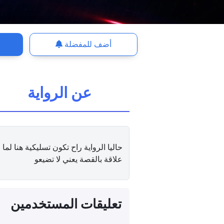
أضف للمفضلة
عن الرواية
حاليا الرواية راح تكون تسليكية هنا ل
علاقة بالقصة يعني لا تضيعو
تعليقات المستخدمين