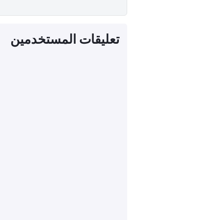
تعليقات المستخدمين