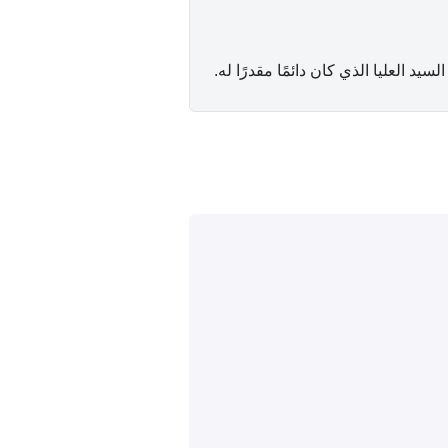
يد العليا الذي كان دائمًا مقدرًا له.