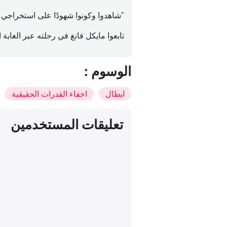
"شاهدوا وكونوا شهودًا على استخراجي
تابعوا مايكل فانغ في رحلته عبر الغابة 
: الوسوم
ابطال
اخفاء القدرات الحقيقية
تعليقات المستخدمين