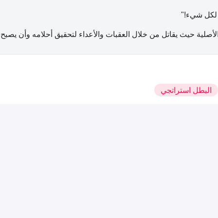
 لكل شيء!"
الأصلية حيث يقاتل من خلال العقبات والأعداء لتحقيق أحلامه وأن يصبح الس
البطل استراتجي