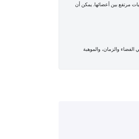
ت مرتفع بين أعضائها. يمكن أن
 الفضاء والزمان، والموهبة