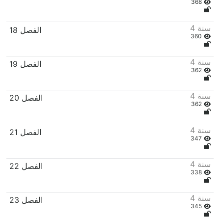
368
4 سنة
18 الفصل
360
4 سنة
19 الفصل
362
4 سنة
20 الفصل
362
4 سنة
21 الفصل
347
4 سنة
22 الفصل
338
4 سنة
23 الفصل
345