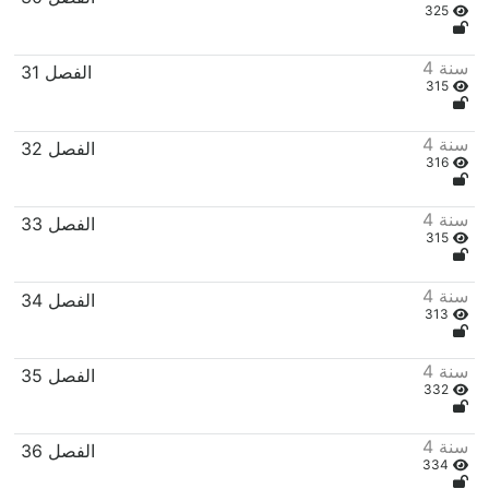
325
4 سنة
31 الفصل
315
4 سنة
32 الفصل
316
4 سنة
33 الفصل
315
4 سنة
34 الفصل
313
4 سنة
35 الفصل
332
4 سنة
36 الفصل
334