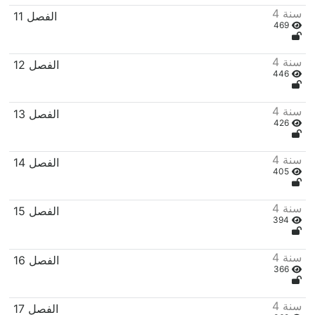
4 سنة
11 الفصل
469
4 سنة
12 الفصل
446
4 سنة
13 الفصل
426
4 سنة
14 الفصل
405
4 سنة
15 الفصل
394
4 سنة
16 الفصل
366
4 سنة
17 الفصل