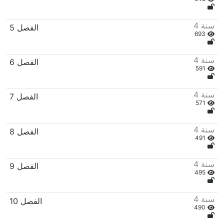
4 سنة
5 الفصل
693
4 سنة
6 الفصل
591
4 سنة
7 الفصل
571
4 سنة
8 الفصل
491
4 سنة
9 الفصل
495
4 سنة
10 الفصل
490