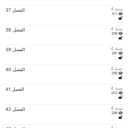
4 سنة
37 الفصل
311
4 سنة
38 الفصل
298
4 سنة
39 الفصل
291
4 سنة
40 الفصل
289
4 سنة
41 الفصل
302
4 سنة
42 الفصل
288
4 سنة