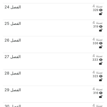
4 سنة
24 الفصل
329
4 سنة
25 الفصل
319
4 سنة
26 الفصل
336
4 سنة
27 الفصل
333
4 سنة
28 الفصل
323
4 سنة
29 الفصل
316
4 سنة
30 الفصل