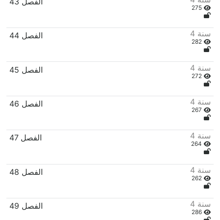
43 الفصل
275
4 سنة
44 الفصل
282
4 سنة
45 الفصل
272
4 سنة
46 الفصل
267
4 سنة
47 الفصل
264
4 سنة
48 الفصل
262
4 سنة
49 الفصل
286