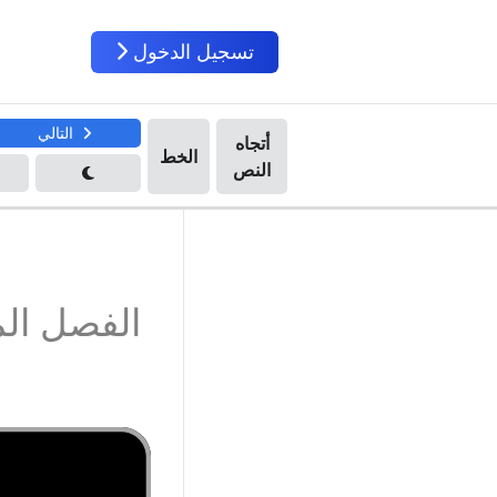
تسجيل الدخول
التالي
الفصل ال