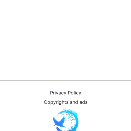
Privacy Policy
Copyrights and ads