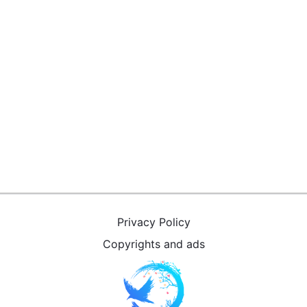
Privacy Policy
Copyrights and ads