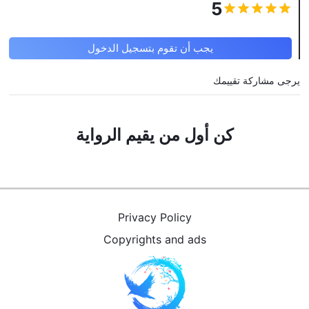
5
يجب أن تقوم بتسجيل الدخول
يرجى مشاركة تقييمك
كن أول من يقيم الرواية
Privacy Policy
Copyrights and ads