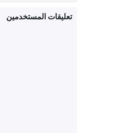
تعليقات المستخدمين