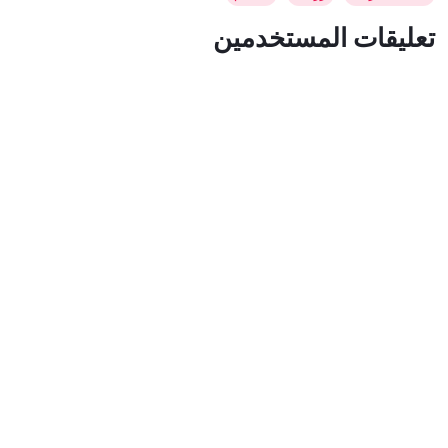
تعليقات المستخدمين