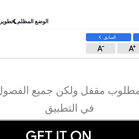
الوضع المظلم
تطوير
السابق
مطلوب مقفل ولكن جميع الفصول
في التطبيق