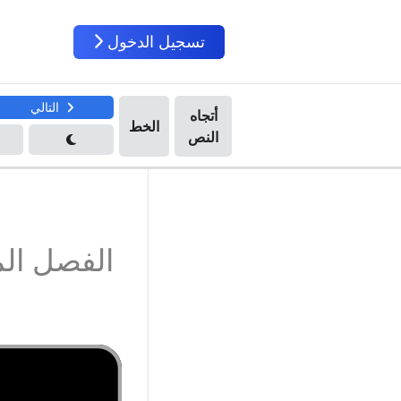
تسجيل الدخول
التالي
الفصل ال