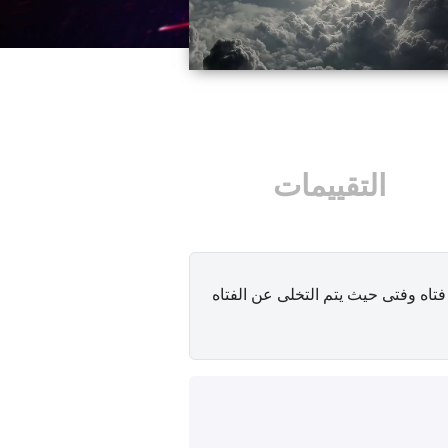
التقييمات
فتاه وفتى حيث يتم التخلى عن الفتاه