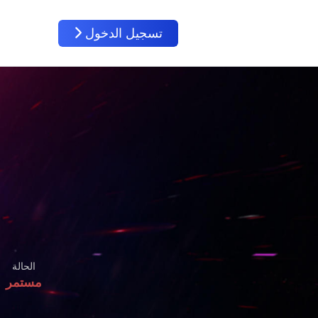
تسجيل الدخول
الحالة
مستمر