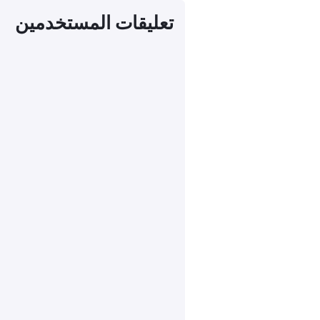
تعليقات المستخدمين