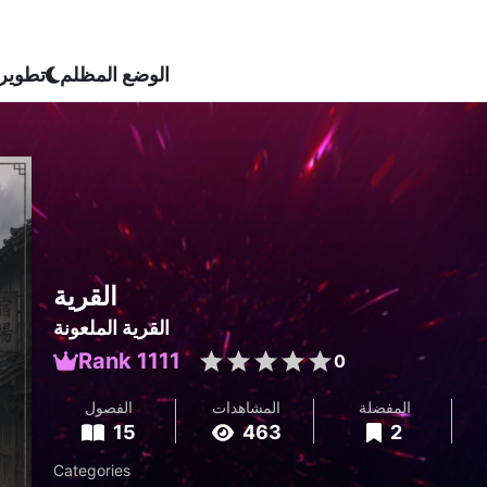
الوضع المظلم
تطوير
القرية
القرية الملعونة
Rank 1111
0
المفضلة
المشاهدات
الفصول
15
463
2
Categories