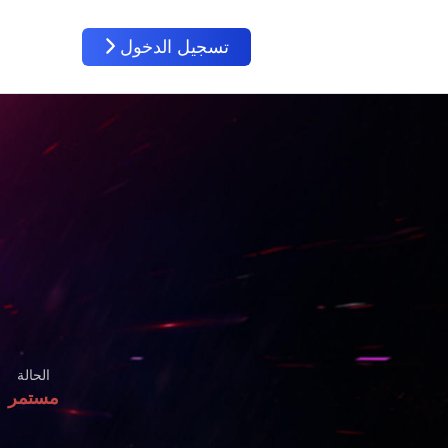
تسجيل الدخول
الحالة
مستمر