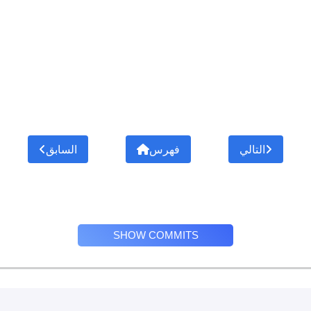
التالي
فهرس
السابق
SHOW COMMITS
Privacy Policy