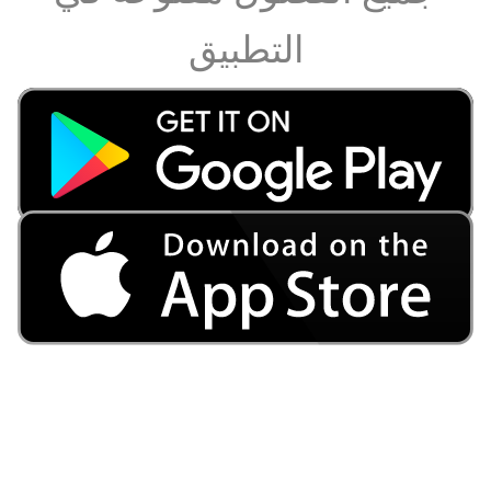
التطبيق