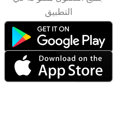
التطبيق