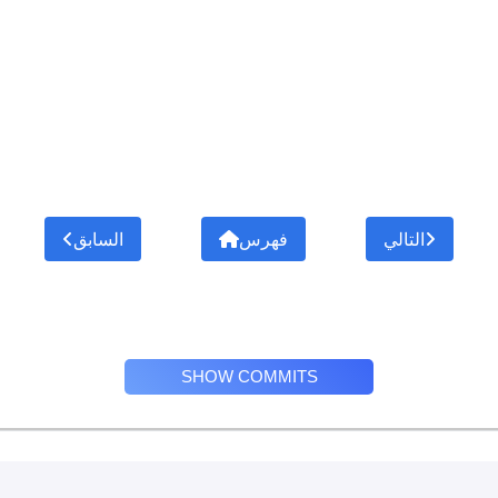
التالي
فهرس
السابق
SHOW COMMITS
Privacy Policy