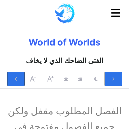
World of Worlds
الفتى الضاحك الذي لا يخاف
الفصل المطلوب مقفل ولكن
جميع الفصول مفتوحة في