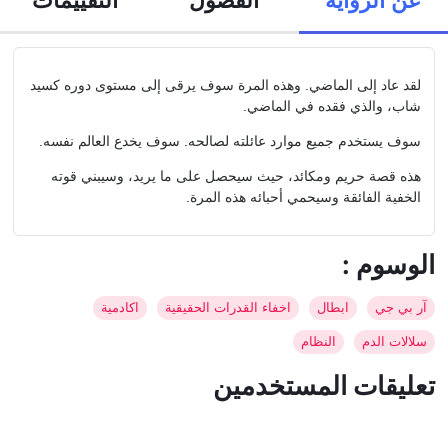
لقد عاد إلى الماضي. وهذه المرة سوف يرقى إلى مستوى دوره كسيد
شاب، والذي فقده في الماضي.
سوف يستخدم جميع موارد عائلته لصالحه. سوف يخدع العالم نفسه.
هذه قصة حريم ومكائد، حيث سيحصل على ما يريد، وسيبني قوته
الخفية الفائقة وسيحمي أحبائه هذه المرة.
: الوسوم
آر بي جي
ابطال
اخفاء القدرات الحقيقية
اكادمية
سلالات الدم
النظام
تعليقات المستخدمين