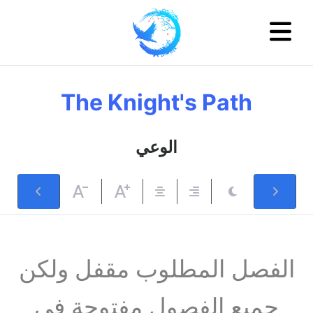
The Knight's Path
الوعي
الفصل المطلوب مقفل ولكن
جميع الفصول مفتوحة في