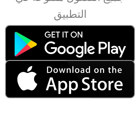
التطبيق