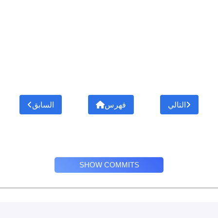
التالي
فهرس
السابق
SHOW COMMITS
Privacy Policy