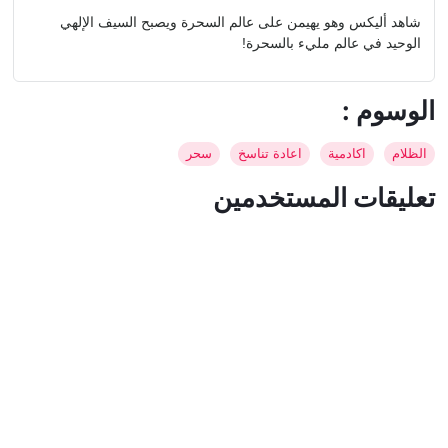
شاهد أليكس وهو يهيمن على عالم السحرة ويصبح السيف الإلهي
الوحيد في عالم مليء بالسحرة!
: الوسوم
الظلام
اكادمية
اعادة تناسخ
سحر
تعليقات المستخدمين