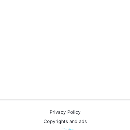
Privacy Policy
Copyrights and ads