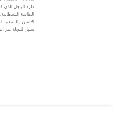
طرد الرجل الذي كا
الطائفة الشيطانية
الاثنتين والسبعين.
سبيل للنجاة .هز ال