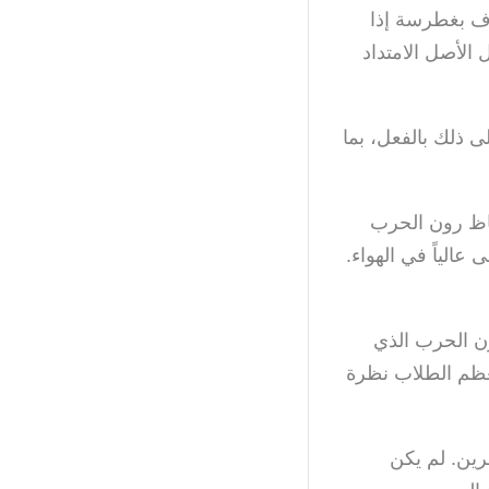
رف بغطرسة إذا
 الأصل الامتداد
 ذلك بالفعل، بما
يقاظ رون الحرب
عالياً في الهواء.
ن الحرب الذي
معظم الطلاب نظرة
رين. لم يكن