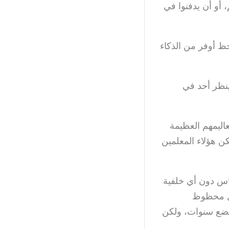
 أو أن يدفنوا في
حظ أوفر من الذكاء
ينظر أحد في
اليمهم العظيمة
ن هؤلاء المعلمين
اس دون أي خلفية
فل محظوظ
ضع سنوات، ولكن