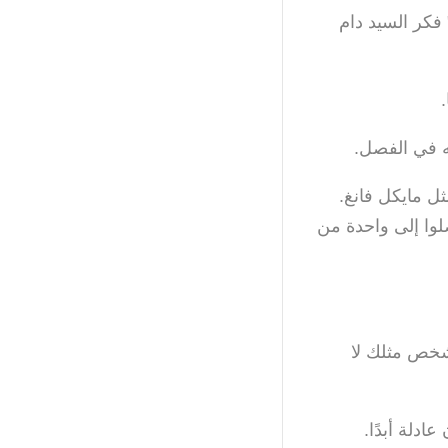
 فكر السيد دام
ه في الفصل.
ل مايكل فانغ.
لوا إلى واحدة من
 شخص مثلك لا
ادلة أبدًا.