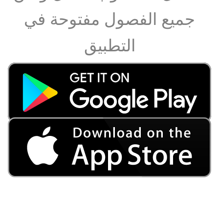
جميع الفصول مفتوحة في
التطبيق