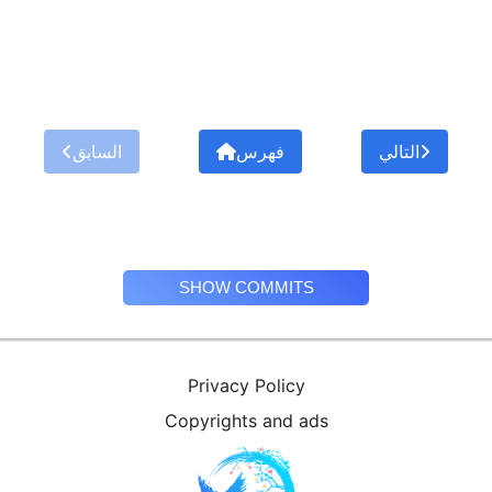
التالي
فهرس
السابق
SHOW COMMITS
Privacy Policy
Copyrights and ads