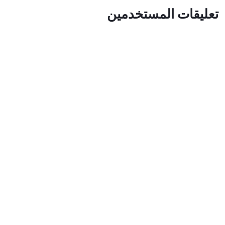
تعليقات المستخدمين