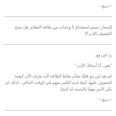
~ دينغ~
———————————————————————————
[إشعار: سيتم استخدام 5 وحدات من طاقة النظام، هل يمنح
المُضيف الإذن؟]
———————————————————————————
رد لين وو.
“نعم ، أنا أمنحُكَ الإذن.”
لم يعد لين وو قلقًا بشأن نقاط الطاقة لأنه يعرف الآن كيفية
الحصول عليها. أيضًا لديه الكثير منهم في الوقت الحالي ، لذلك لم
يكن الأمر مهمًا بالنسبة له كثيرًا.
~ دينغ ~
———————————————————————————