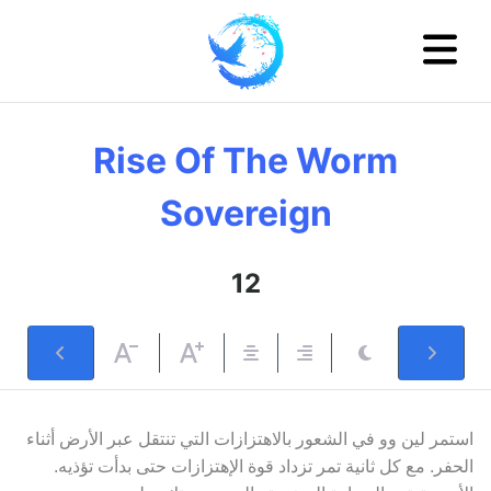
Rise Of The Worm
Sovereign
12
استمر لين وو في الشعور بالاهتزازات التي تنتقل عبر الأرض أثناء
الحفر. مع كل ثانية تمر تزداد قوة الإهتزازات حتى بدأت تؤذيه.