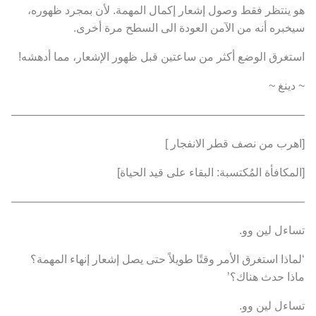
هو ينتظر فقط وصول إشعار إكمال المهمة. لأن بمجرد ظهوره،
سيخبره أنه من الآمن العودة الى السطح مرة أخرى.
استغرق الوضع أكثر من ساعتين قبل ظهور الإشعار، مما أدهشه!
~ دينغ ~
———————————————————————————
[اهرب من نصف قطر الانفجار ]
[المكافأة المُكتسبة: البقاء على قيد الحياة]
———————————————————————————
تساءل لين وو.
‘لماذا استغرق الأمر وقتًا طويلاً حتى يصل إشعار إنهاء المهمة؟
ماذا حدث هناك؟’
تساءل لين وو.