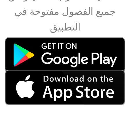
جميع الفصول مفتوحة في
التطبيق