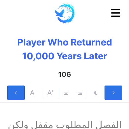
Player Who Returned
10,000 Years Later
106
الفصل المطلوب مقفل ولكن