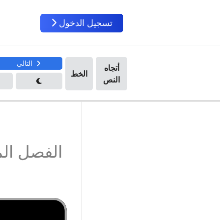
تسجيل الدخول
التالي
الفصل ال