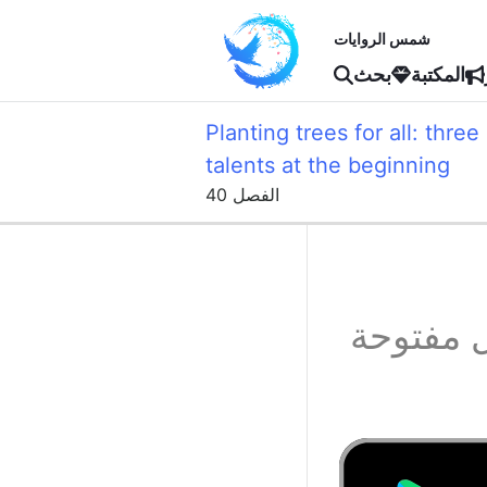
شمس الروايات
المكتبة
بحث
Planting trees for all: thr
talents at the beginning
الفصل 40
 مفتوحة