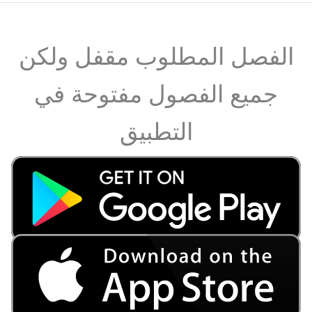
الفصل المطلوب مقفل ولكن
جميع الفصول مفتوحة في
التطبيق