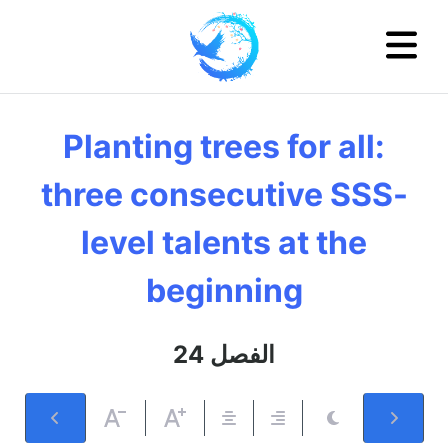
Planting trees for all:
three consecutive SSS-
level talents at the
beginning
الفصل 24