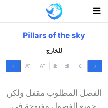
Pillars of the sky
للخارج
الفصل المطلوب مقفل ولكن
جميع الفصول مفتوحة في