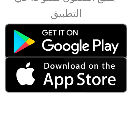
التطبيق