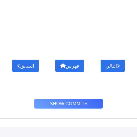
التالي
فهرس
السابق
SHOW COMMITS
Privacy Policy