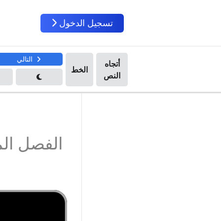
تسجيل الدخول
التالي
الفصل ال