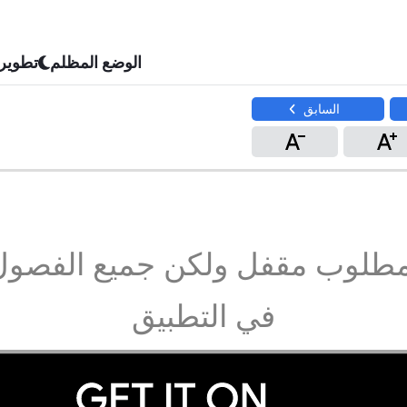
الوضع المظلم
تطوير
السابق
مطلوب مقفل ولكن جميع الفصول
في التطبيق