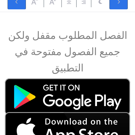
الفصل المطلوب مقفل ولكن
جميع الفصول مفتوحة في
التطبيق