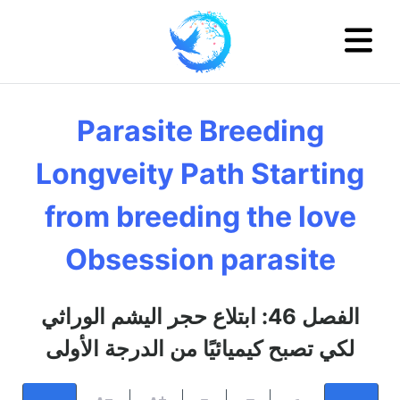
Parasite Breeding
Longveity Path Starting
from breeding the love
Obsession parasite
الفصل 46: ابتلاع حجر اليشم الوراثي
لكي تصبح كيميائيًا من الدرجة الأولى