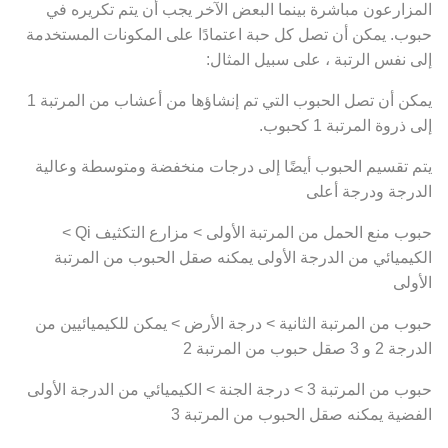
المزارعون مباشرة بينما البعض الآخر يجب أن يتم تكريره في
حبوب. يمكن أن تصل كل حبة اعتمادًا على المكونات المستخدمة
إلى نفس الرتبة ، على سبيل المثال:
يمكن أن تصل الحبوب التي تم إنشاؤها من أعشاب من المرتبة 1
إلى ذروة المرتبة 1 كحبوب.
يتم تقسيم الحبوب أيضًا إلى درجات منخفضة ومتوسطة وعالية
الدرجة ودرجة أعلى
حبوب منع الحمل من المرتبة الأولى > مزارع التكثيف Qi >
الكيميائي من الدرجة الأولى يمكنه صقل الحبوب من المرتبة
الأولى
حبوب من المرتبة الثانية > درجة الأرض > يمكن للكيميائيين من
الدرجة 2 و 3 صقل حبوب من المرتبة 2
حبوب من المرتبة 3 > درجة الجنة > الكيميائي من الدرجة الأولى
الفضية يمكنه صقل الحبوب من المرتبة 3