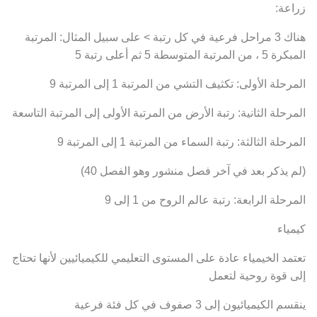
زراعة:
هناك 3 مراحل فرعية في كل رتبة > على سبيل المثال: المرتبة
المبكرة 5 ، من المرتبة المتوسطة 5 ثم أعلى رتبة 5
المرحلة الأولى: تكثيف التشي من المرتبة 1 إلى المرتبة 9
المرحلة الثانية: رتبة الأرض من المرتبة الأولى إلى المرتبة التاسعة
المرحلة الثالثة: رتبة السماء من المرتبة 1 إلى المرتبة 9
(لم يذكر بعد في آخر فصل منشور وهو الفصل 40)
المرحلة الرابعة: رتبة عالم الروح من 1 إلى 9
كيمياء
تعتمد الخيمياء عادة على المستوى التعليمي للكيميائيين لأنها تحتاج
إلى قوة روحية لتعمل
ينقسم الكيميائيون إلى 3 صفوف في كل فئة فرعية