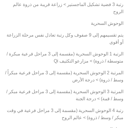
رتبة 3 فضية تشكيل الماجستير > زراعة قريبة من ذروة عالم
الروح
الوحوش السحرية
يتم تقسيمهم إلى 9 صفوف وكل رتبة تعادل نفس مرحلة الزراعة
أو أقوى
الرتبة 1 الوحوش السحرية (مقسمة إلى 3 مراحل فرعية مبكرة /
متوسطة / ذروة) > مزارعو التكثيف Qi
المرتبة 2 الوحوش السحرية (مقسمة إلى 3 مراحل فرعية مبكراً /
وسط / ذروة) > درجة الأرض
المرتبة 3 الوحوش السحرية (مقسمة إلى 3 مراحل فرعية مبكر /
وسط / قمة) > درجة الجنة
رتبة 4 الوحوش السحرية (مقسمة إلى 3 مراحل فرعية في وقت
مبكر / وسط / ذروة) > عالم الروح