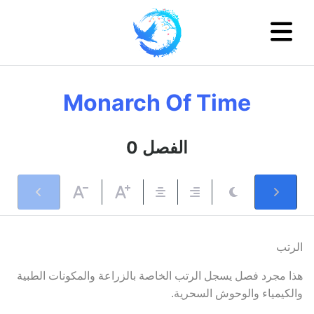
Monarch Of Time
0 الفصل
الرتب
هذا مجرد فصل يسجل الرتب الخاصة بالزراعة والمكونات الطبية
والكيمياء والوحوش السحرية.