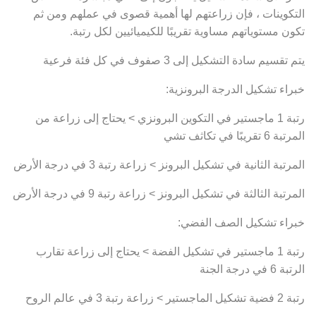
التكوينات ، فإن زراعتهم لها أهمية قصوى في عملهم ومن ثم
تكون مستوياتهم مساوية تقريبًا للكيميائيين لكل رتبة.
يتم تقسيم سادة التشكيل إلى 3 صفوف في كل فئة فرعية
خبراء تشكيل الدرجة البرونزية:
رتبة 1 ماجستير في التكوين البرونزي > يحتاج إلى زراعة من
المرتبة 6 تقريبًا في تكاثف تشي
المرتبة الثانية في تشكيل البرونز > زراعة رتبة 3 في درجة الأرض
المرتبة الثالثة في تشكيل البرونز > زراعة رتبة 9 في درجة الأرض
خبراء تشكيل الصف الفضي:
رتبة 1 ماجستير في تشكيل الفضة > يحتاج إلى زراعة تقارب
الرتبة 6 في درجة الجنة
رتبة 2 فضية تشكيل الماجستير > زراعة رتبة 3 في عالم الروح