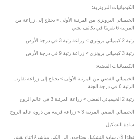
الكيميائيات البرونزية:
الخيميائي البرونزي من المرتبة الأولى > يحتاج إلى زراعة من
المرتبة 6 تقريبًا في تكاثف تشي
رتبة 2 كيميائي برونزي > زراعة رتبة 3 في درجة الأرض
رتبة 3 كيميائي برونزي > زراعة رتبة 9 في درجة الأرض
الكيميائيات الفضية:
الخيميائي الفضي من المرتبة الأولى > يحتاج إلى زراعة تقارب
الرتبة 6 في درجة الجنة
رتبة 2 الخيميائي الفضي > زراعة المرتبة 3 في عالم الروح
الخيميائي الفضي المرتبة 3 > زراعة قريبة من ذروة عالم الروح
سادة التشكيل
نظرًا لأن سادة التشكيل يحتاجون إلى الكي مباشرةً أثناء نقش