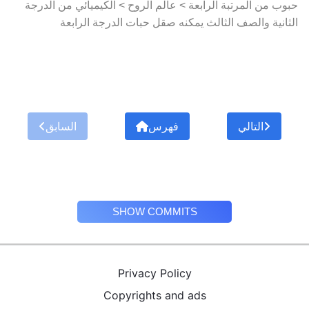
حبوب من المرتبة الرابعة > عالم الروح > الكيميائي من الدرجة
الثانية والصف الثالث يمكنه صقل حبات الدرجة الرابعة
التالي
فهرس
السابق
SHOW COMMITS
Privacy Policy
Copyrights and ads