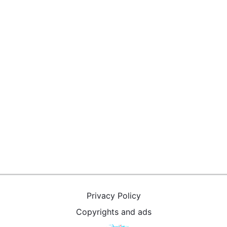
Privacy Policy
Copyrights and ads