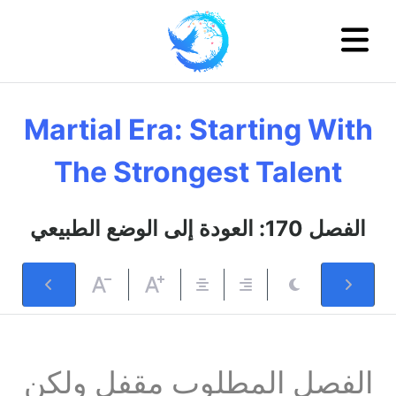
Martial Era: Starting With
The Strongest Talent
الفصل 170: العودة إلى الوضع الطبيعي
الفصل المطلوب مقفل ولكن