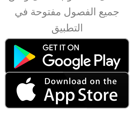
جميع الفصول مفتوحة في
التطبيق