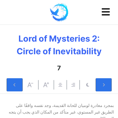
Lord of Mysteries 2:
Circle of Inevitability
7
بمجرد مغادرة لوميان للحانة القديمة، وجد نفسه واقفًا على
الطريق غير المستوي، غير متأكد من المكان الذي يجب أن يتجه