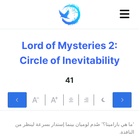
Lord of Mysteries 2:
Circle of Inevitability
41
‘ما هي باراميتا؟’ صُدم لوميان بينما إستدار بسرعة لينظر من
النافذة.