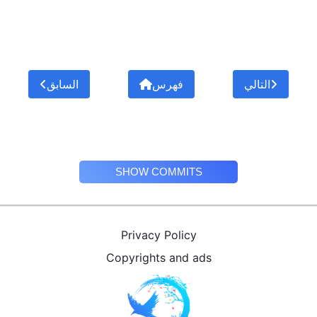
التالي
فهرس
السابق
SHOW COMMITS
Privacy Policy
Copyrights and ads