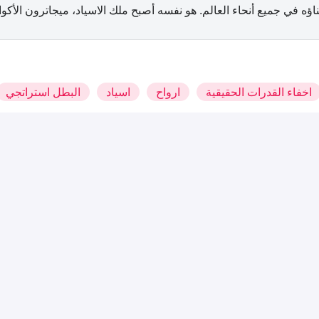
ناؤه في جميع أنحاء العالم. هو نفسه أصبح ملك الاسياد، ميجاترون الأكوا
اخفاء القدرات الحقيقية
ارواح
اسياد
البطل استراتجي