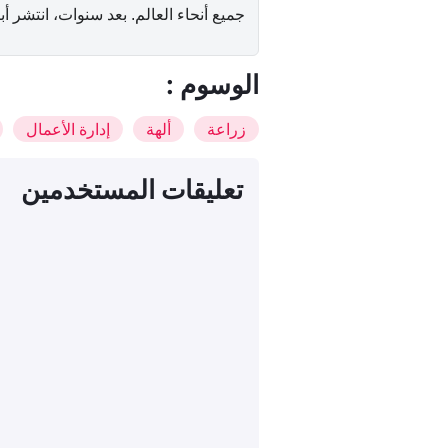
جميع أنحاء العالم. بعد سنوات، انتشر أب
: الوسوم
زراعة
ألهة
إدارة الأعمال
تعليقات المستخدمين