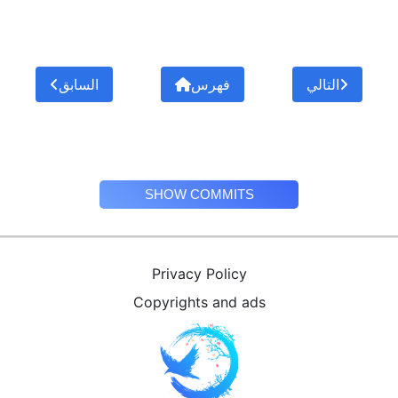
التالي
فهرس
السابق
SHOW COMMITS
Privacy Policy
Copyrights and ads