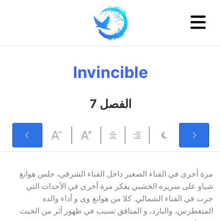
Invincible
7 الفصل
مرة أخرى في الفناء الصغير داخل الفناء الشرقي، جلس هوانغ
شياو على سريره الخشبي يفكر مرة أخرى في الأحداث التي
جرت في الفناء الشمالي. كلا من هوانغ وى و أداء والده
المتغطرس، والبارد، و المنافق تسبب في ظهور أثر من الخبث