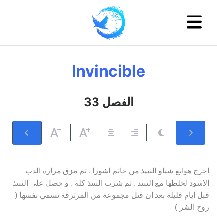
Invincible
33 الفصل
اخرج هوانغ شياو النبيذ من خاتم اشورا , ثم مزق مرارة الدب
الاسود لخلطها مع النبيذ , ثم شرب النبيذ كله , و حصل علي النبيذ
قبل ايام قليلة بعد ان قتل مجموعة من المرتزقة تسمي نفسها (
روح الشر )