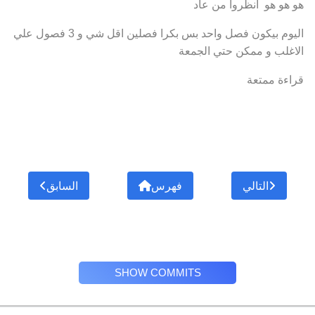
هو هو هو انظروا من عاد
اليوم بيكون فصل واحد بس بكرا فصلين اقل شي و 3 فصول علي
الاغلب و ممكن حتي الجمعة
قراءة ممتعة
التالي
فهرس
السابق
SHOW COMMITS