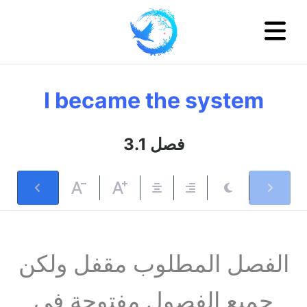
I became the system
فصل 3.1
الفصل المطلوب مقفل ولكن
جميع الفصول مفتوحة في