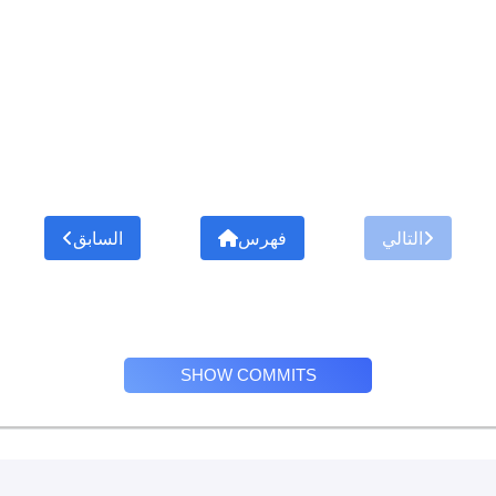
التالي
فهرس
السابق
SHOW COMMITS
Privacy Policy