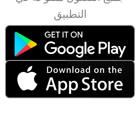
التطبيق