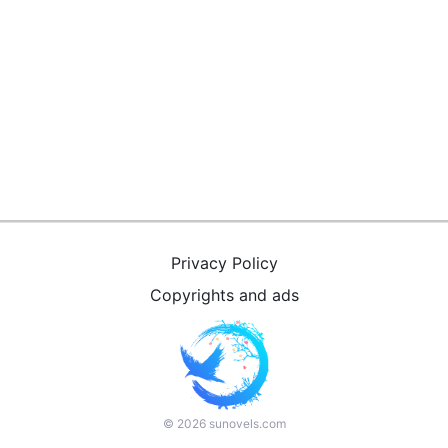
Privacy Policy
Copyrights and ads
©
2026
sunovels.com